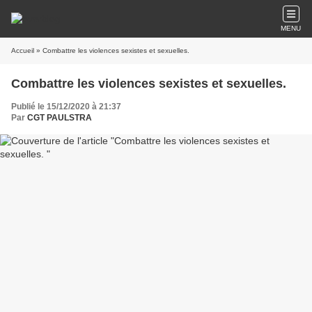
MENU
Accueil
» Combattre les violences sexistes et sexuelles.
Combattre les violences sexistes et sexuelles.
Publié le 15/12/2020 à 21:37
Par
CGT PAULSTRA