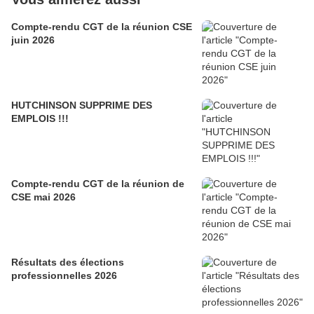
Compte-rendu CGT de la réunion CSE
juin 2026
HUTCHINSON SUPPRIME DES
EMPLOIS !!!
Compte-rendu CGT de la réunion de
CSE mai 2026
Résultats des élections
professionnelles 2026