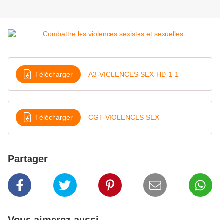
Télécharger
A3-VIOLENCES-SEX-HD-1-1
Télécharger
CGT-VIOLENCES SEX
Partager
Vous aimerez aussi