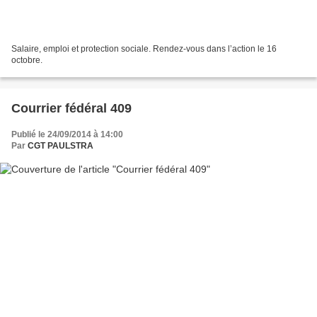
Salaire, emploi et protection sociale. Rendez-vous dans l’action le 16
octobre.
Courrier fédéral 409
Publié le 24/09/2014 à 14:00
Par
CGT PAULSTRA