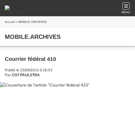
MENU
Accueil
» MOBILE.ARCHIVES
MOBILE.ARCHIVES
Courrier fédéral 410
Publié le 25/09/2014 à 16:53
Par
CGT PAULSTRA