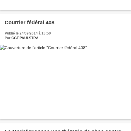
Courrier fédéral 408
Publié le 24/09/2014 à 13:50
Par
CGT PAULSTRA