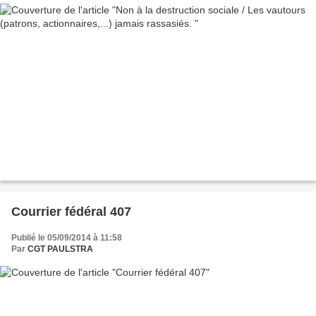
Courrier fédéral 407
Publié le 05/09/2014 à 11:58
Par
CGT PAULSTRA