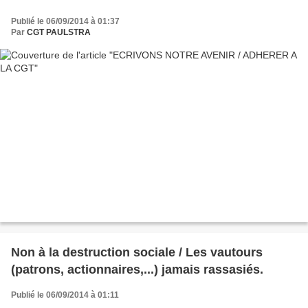
Publié le 06/09/2014 à 01:37
Par
CGT PAULSTRA
Non à la destruction sociale / Les vautours
(patrons, actionnaires,...) jamais rassasiés.
Publié le 06/09/2014 à 01:11