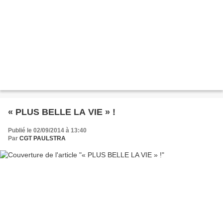
« PLUS BELLE LA VIE » !
Publié le 02/09/2014 à 13:40
Par
CGT PAULSTRA