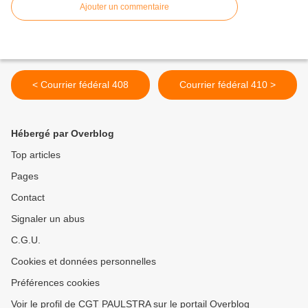
Ajouter un commentaire
< Courrier fédéral 408
Courrier fédéral 410 >
Hébergé par Overblog
Top articles
Pages
Contact
Signaler un abus
C.G.U.
Cookies et données personnelles
Préférences cookies
Voir le profil de CGT PAULSTRA sur le portail Overblog