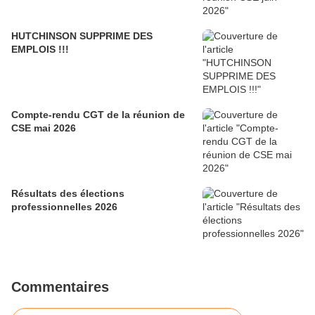
HUTCHINSON SUPPRIME DES
EMPLOIS !!!
Compte-rendu CGT de la réunion de
CSE mai 2026
Résultats des élections
professionnelles 2026
Commentaires