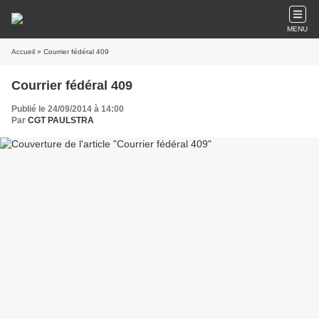
MENU
Accueil
» Courrier fédéral 409
Courrier fédéral 409
Publié le 24/09/2014 à 14:00
Par
CGT PAULSTRA