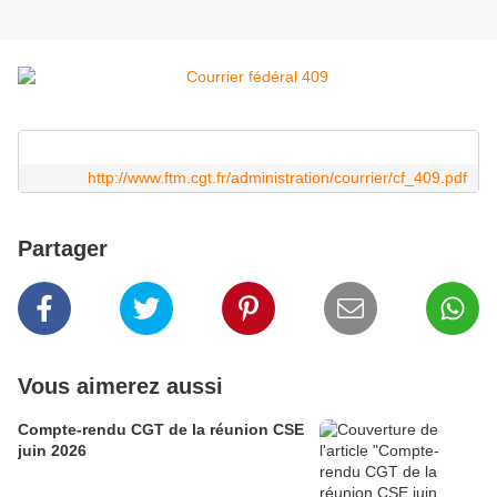
http://www.ftm.cgt.fr/administration/courrier/cf_409.pdf
Partager
Vous aimerez aussi
Compte-rendu CGT de la réunion CSE
juin 2026