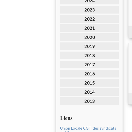
2024
2023
2022
2021
2020
2019
2018
2017
2016
2015
2014
2013
Liens
Union Locale CGT des syndicats