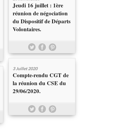
Jeudi 16 juillet : 1ère
réunion de négociation
du Dispositif de Départs
Volontaires.
3 Juillet 2020
Compte-rendu CGT de
la réunion du CSE du
29/06/2020.