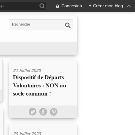
Connexion
+
Créer mon blog
31 Juillet 2020
Dispositif de Départs
Volontaires : NON au
socle commun !
20 Juillet 2020