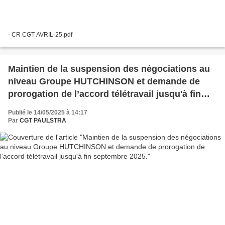
- CR CGT AVRIL-25.pdf
Maintien de la suspension des négociations au
niveau Groupe HUTCHINSON et demande de
prorogation de l’accord télétravail jusqu'à fin
septembre 2025.
Publié le 14/05/2025 à 14:17
Par
CGT PAULSTRA