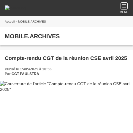
MENU
Accueil
» MOBILE.ARCHIVES
MOBILE.ARCHIVES
Compte-rendu CGT de la réunion CSE avril 2025
Publié le 15/05/2025 à 10:56
Par
CGT PAULSTRA