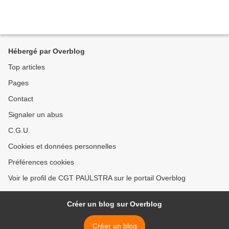
Hébergé par Overblog
Top articles
Pages
Contact
Signaler un abus
C.G.U.
Cookies et données personnelles
Préférences cookies
Voir le profil de CGT PAULSTRA sur le portail Overblog
Créer un blog sur Overblog
Créer un blog