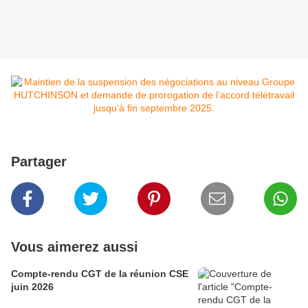
Partager
Vous aimerez aussi
Compte-rendu CGT de la réunion CSE
juin 2026