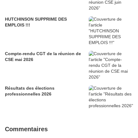
HUTCHINSON SUPPRIME DES
EMPLOIS !!!
Compte-rendu CGT de la réunion de
CSE mai 2026
Résultats des élections
professionnelles 2026
Commentaires