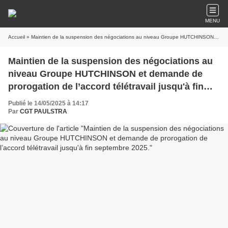
MENU
Accueil
» Maintien de la suspension des négociations au niveau Groupe HUTCHINSON et demande de prorogation de l’accord télétravail jusqu'à fin septembre 2025.
Maintien de la suspension des négociations au
niveau Groupe HUTCHINSON et demande de
prorogation de l’accord télétravail jusqu'à fin
septembre 2025.
Publié le 14/05/2025 à 14:17
Par
CGT PAULSTRA