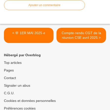
Ajouter un commentaire
< 🌸 1ER MAI 2025 ✊️
Compte-rendu CGT de la
réunion CSE avril 2025 >
Hébergé par Overblog
Top articles
Pages
Contact
Signaler un abus
C.G.U.
Cookies et données personnelles
Préférences cookies