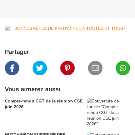
Partager
Vous aimerez aussi
Compte-rendu CGT de la réunion CSE
juin 2026
HUTCHINSON SUPPRIME DES