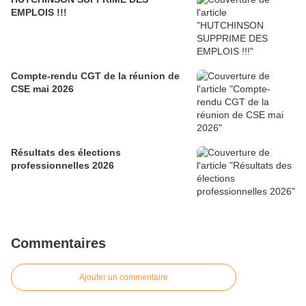
EMPLOIS !!!
Compte-rendu CGT de la réunion de
CSE mai 2026
Résultats des élections
professionnelles 2026
Commentaires
Ajouter un commentaire