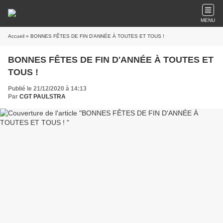
MENU
Accueil
» BONNES FÊTES DE FIN D'ANNÉE À TOUTES ET TOUS !
BONNES FÊTES DE FIN D'ANNÉE À TOUTES ET
TOUS !
Publié le 21/12/2020 à 14:13
Par
CGT PAULSTRA