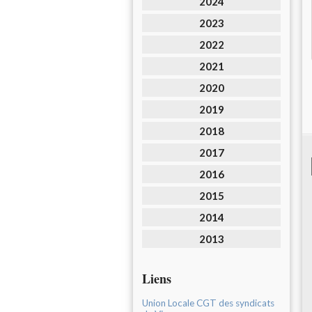
2024
2023
2022
2021
2020
2019
2018
2017
2016
2015
2014
2013
Liens
Union Locale CGT des syndicats