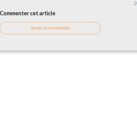
2
Commenter cet article
Ajouter un commentaire