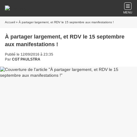
MENU
Accueil
» À partager largement, et RDV le 15 septembre aux manifestations !
À partager largement, et RDV le 15 septembre
aux manifestations !
Publié le 12/09/2016 à 23:35
Par
CGT PAULSTRA