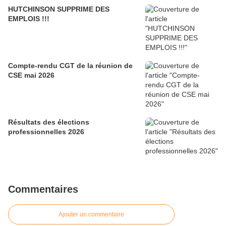
HUTCHINSON SUPPRIME DES
EMPLOIS !!!
Compte-rendu CGT de la réunion de
CSE mai 2026
Résultats des élections
professionnelles 2026
Commentaires
Ajouter un commentaire