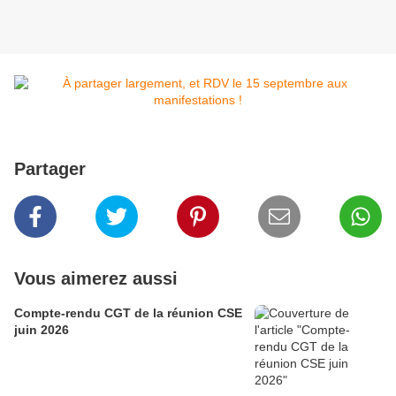
Partager
Vous aimerez aussi
Compte-rendu CGT de la réunion CSE
juin 2026