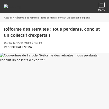
MENU
Accueil
» Réforme des retraites : tous perdants, conclut un collectif d'experts !
Réforme des retraites : tous perdants, conclut
un collectif d'experts !
Publié le 15/11/2019 à 14:19
Par
CGT PAULSTRA