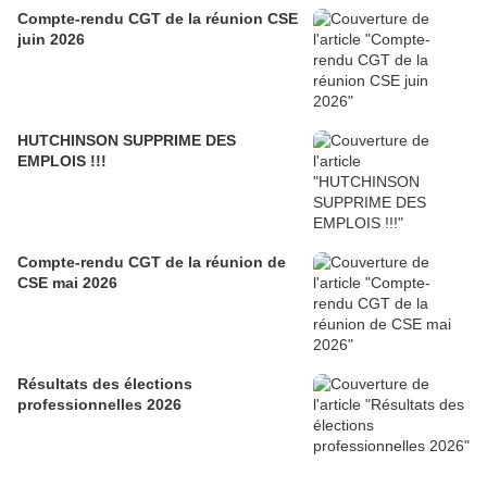
Compte-rendu CGT de la réunion CSE
juin 2026
HUTCHINSON SUPPRIME DES
EMPLOIS !!!
Compte-rendu CGT de la réunion de
CSE mai 2026
Résultats des élections
professionnelles 2026