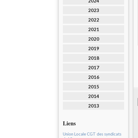
2024
2023
2022
2021
2020
2019
2018
2017
2016
2015
2014
2013
Liens
Union Locale CGT des syndicats