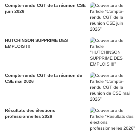
Compte-rendu CGT de la réunion CSE
juin 2026
HUTCHINSON SUPPRIME DES
EMPLOIS !!!
Compte-rendu CGT de la réunion de
CSE mai 2026
Résultats des élections
professionnelles 2026