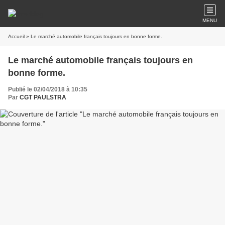
MENU
Accueil
» Le marché automobile français toujours en bonne forme.
Le marché automobile français toujours en
bonne forme.
Publié le 02/04/2018 à 10:35
Par
CGT PAULSTRA