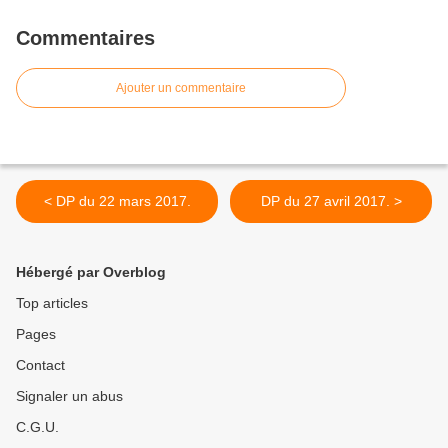
Commentaires
Ajouter un commentaire
< DP du 22 mars 2017.
DP du 27 avril 2017. >
Hébergé par Overblog
Top articles
Pages
Contact
Signaler un abus
C.G.U.