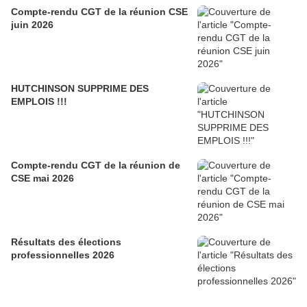
Compte-rendu CGT de la réunion CSE
juin 2026
HUTCHINSON SUPPRIME DES
EMPLOIS !!!
Compte-rendu CGT de la réunion de
CSE mai 2026
Résultats des élections
professionnelles 2026