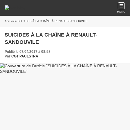
MENU
Accueil
» SUICIDES À LA CHAÎNE À RENAULT-SANDOUVILE
SUICIDES À LA CHAÎNE À RENAULT-
SANDOUVILE
Publié le 07/04/2017 à 08:58
Par
CGT PAULSTRA