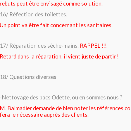
rebuts peut être envisagé comme solution.
16/ Réfection des toilettes.
Un point va être fait concernant les sanitaires.
17/ Réparation des sèche-mains.
RAPPEL !!!
Retard dans la réparation, il vient juste de partir !
18/
Questions diverses
-Nettoyage des bacs Odette, ou en sommes nous ?
M. Balmadier demande de bien noter les références c
fera le nécessaire auprès des clients.