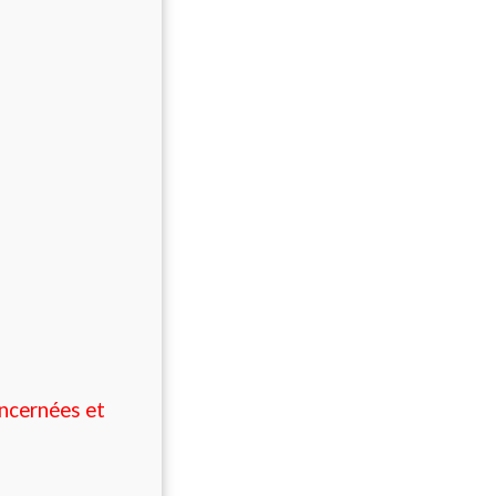
oncernées et