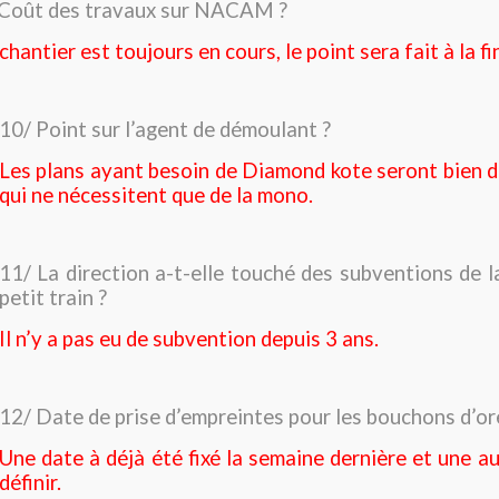
 Coût des travaux sur NACAM ?
chantier est toujours en cours, le point sera fait à la f
10/ Point sur l’agent de démoulant ?
Les plans ayant besoin de Diamond kote seront bien d
qui ne nécessitent que de la mono.
11/ La direction a-t-elle touché des subventions de
petit train ?
Il n’y a pas eu de subvention depuis 3 ans.
12/ Date de prise d’empreintes pour les bouchons d’ore
Une date à déjà été fixé la semaine dernière et une au
définir.