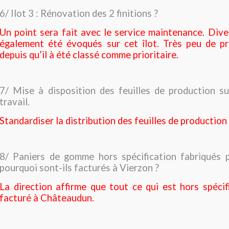
6/ Ilot 3 : Rénovation des 2 finitions ?
Un point sera fait avec le service maintenance. Div
également été évoqués sur cet îlot. Très peu de pr
depuis qu’il à été classé comme prioritaire.
7/ Mise à disposition des feuilles de production s
travail.
Standardiser la distribution des feuilles de productio
8/ Paniers de gomme hors spécification fabriqués 
pourquoi sont-ils facturés à Vierzon ?
La direction affirme que tout ce qui est hors spécif
facturé à Châteaudun.