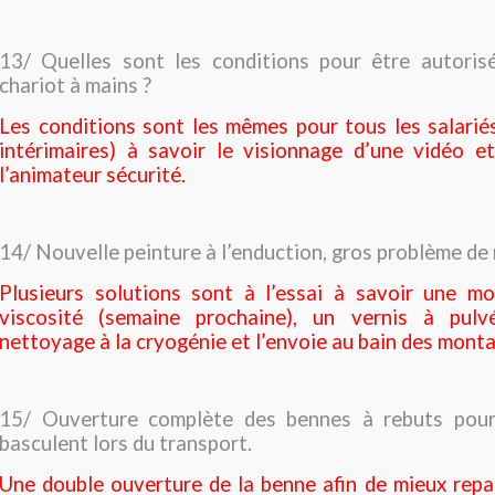
13/ Quelles sont les conditions pour être autoris
chariot à mains ?
Les conditions sont les mêmes pour tous les salari
intérimaires) à savoir le visionnage d’une vidéo
l’animateur sécurité.
14/ Nouvelle peinture à l’enduction, gros problème de
Plusieurs solutions sont à l’essai à savoir une mo
viscosité (semaine prochaine), un vernis à pulv
nettoyage à la cryogénie et l’envoie au bain des mont
15/ Ouverture complète des bennes à rebuts pour 
basculent lors du transport.
Une double ouverture de la benne afin de mieux repar