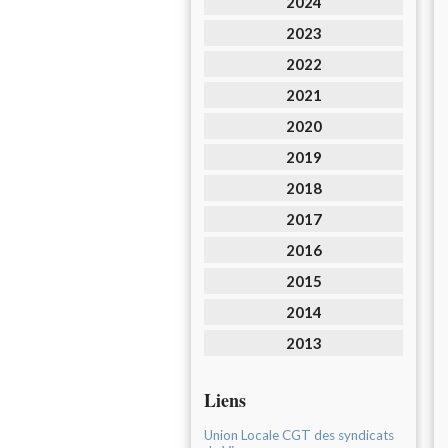
2024
2023
2022
2021
2020
2019
2018
2017
2016
2015
2014
2013
Liens
Union Locale CGT des syndicats