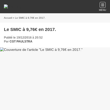
MENU
Accueil
» Le SMIC à 9,76€ en 2017.
Le SMIC à 9,76€ en 2017.
Publié le 19/12/2016 à 20:52
Par
CGT PAULSTRA