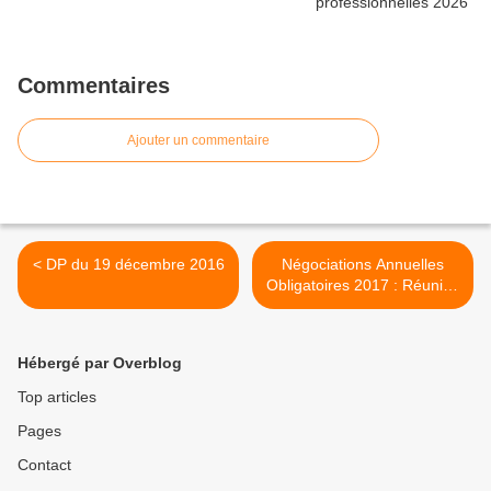
Commentaires
Ajouter un commentaire
< DP du 19 décembre 2016
Négociations Annuelles
Obligatoires 2017 : Réunion
0, le 20 décembre 2016 -
Déclaration CGT. >
Hébergé par Overblog
Top articles
Pages
Contact