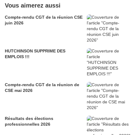
Vous aimerez aussi
Compte-rendu CGT de la réunion CSE
juin 2026
HUTCHINSON SUPPRIME DES
EMPLOIS !!!
Compte-rendu CGT de la réunion de
CSE mai 2026
Résultats des élections
professionnelles 2026