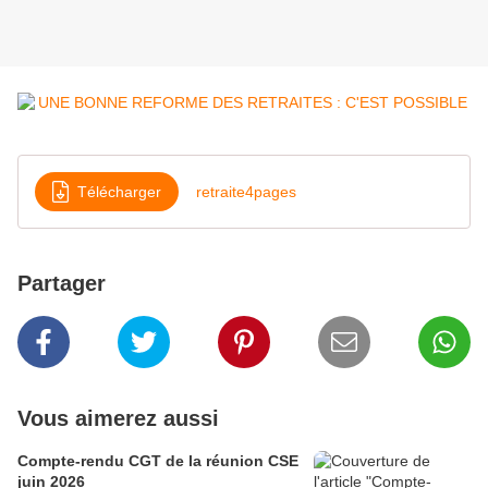
Télécharger
retraite4pages
Partager
Vous aimerez aussi
Compte-rendu CGT de la réunion CSE
juin 2026