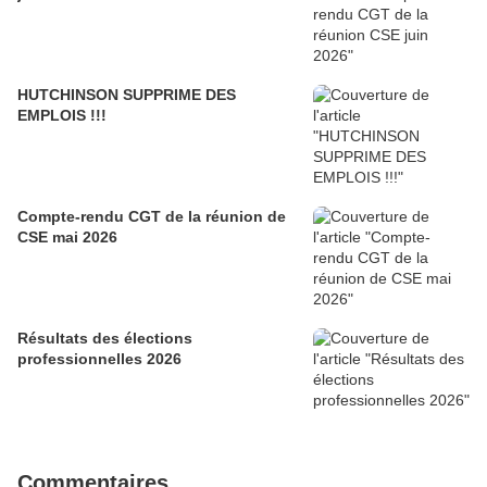
HUTCHINSON SUPPRIME DES
EMPLOIS !!!
Compte-rendu CGT de la réunion de
CSE mai 2026
Résultats des élections
professionnelles 2026
Commentaires