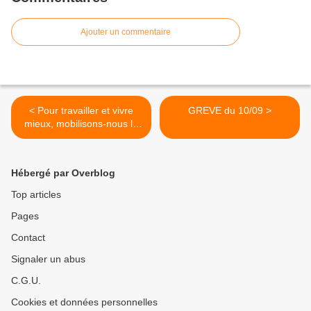
Ajouter un commentaire
< Pour travailler et vivre
GREVE du 10/09 >
mieux, mobilisons-nous le
10 septembre
Hébergé par Overblog
Top articles
Pages
Contact
Signaler un abus
C.G.U.
Cookies et données personnelles