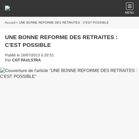
MENU
Accueil
» UNE BONNE REFORME DES RETRAITES : C'EST POSSIBLE
UNE BONNE REFORME DES RETRAITES :
C'EST POSSIBLE
Publié le 16/07/2013 à 20:51
Par
CGT PAULSTRA