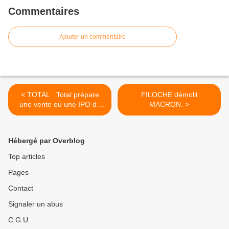
Commentaires
Ajouter un commentaire
< TOTAL : Total prépare
FILOCHE démolit
une vente ou une IPO de
MACRON. >
Hutchinson.
Hébergé par Overblog
Top articles
Pages
Contact
Signaler un abus
C.G.U.