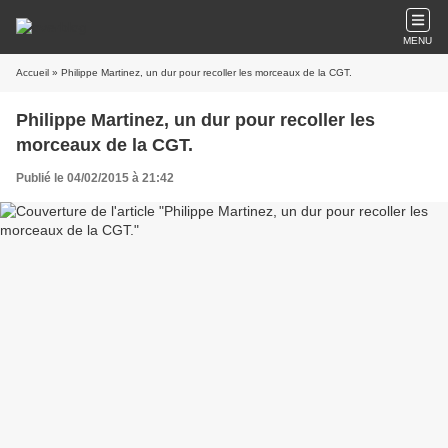
MENU
Accueil
» Philippe Martinez, un dur pour recoller les morceaux de la CGT.
Philippe Martinez, un dur pour recoller les
morceaux de la CGT.
Publié le 04/02/2015 à 21:42