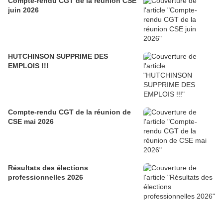
Compte-rendu CGT de la réunion CSE
juin 2026
HUTCHINSON SUPPRIME DES
EMPLOIS !!!
Compte-rendu CGT de la réunion de
CSE mai 2026
Résultats des élections
professionnelles 2026