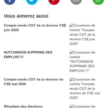
Vous aimerez aussi
Compte-rendu CGT de la réunion CSE
juin 2026
HUTCHINSON SUPPRIME DES
EMPLOIS !!!
Compte-rendu CGT de la réunion de
CSE mai 2026
Résultats des élections