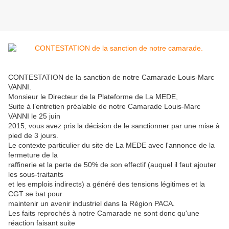
CONTESTATION de la sanction de notre Camarade Louis-Marc
VANNI.
Monsieur le Directeur de la Plateforme de La MEDE,
Suite à l’entretien préalable de notre Camarade Louis-Marc
VANNI le 25 juin
2015, vous avez pris la décision de le sanctionner par une mise à
pied de 3 jours.
Le contexte particulier du site de La MEDE avec l'annonce de la
fermeture de la
raffinerie et la perte de 50% de son effectif (auquel il faut ajouter
les sous-traitants
et les emplois indirects) a généré des tensions légitimes et la
CGT se bat pour
maintenir un avenir industriel dans la Région PACA.
Les faits reprochés à notre Camarade ne sont donc qu'une
réaction faisant suite