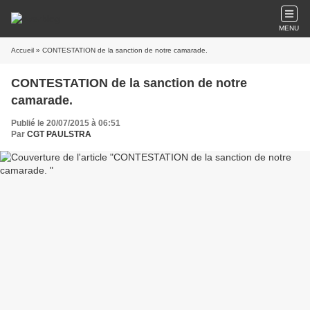
MENU
Accueil
» CONTESTATION de la sanction de notre camarade.
CONTESTATION de la sanction de notre
camarade.
Publié le 20/07/2015 à 06:51
Par
CGT PAULSTRA