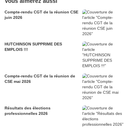
Vous aimerez aussi
Compte-rendu CGT de la réunion CSE
juin 2026
HUTCHINSON SUPPRIME DES
EMPLOIS !!!
Compte-rendu CGT de la réunion de
CSE mai 2026
Résultats des élections
professionnelles 2026