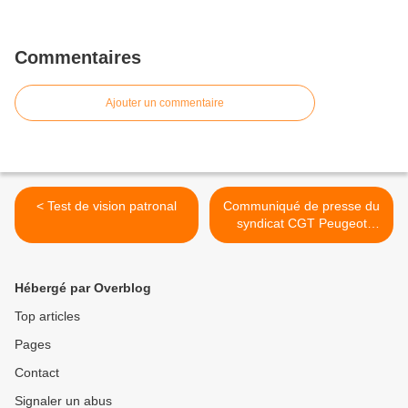
Commentaires
Ajouter un commentaire
< Test de vision patronal
Communiqué de presse du
syndicat CGT Peugeot
Mulhouse >
Hébergé par Overblog
Top articles
Pages
Contact
Signaler un abus