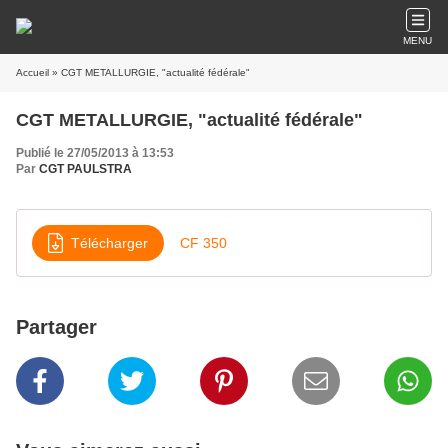
MENU
Accueil
» CGT METALLURGIE, "actualité fédérale"
CGT METALLURGIE, "actualité fédérale"
Publié le 27/05/2013 à 13:53
Par
CGT PAULSTRA
Télécharger
CF 350
Partager