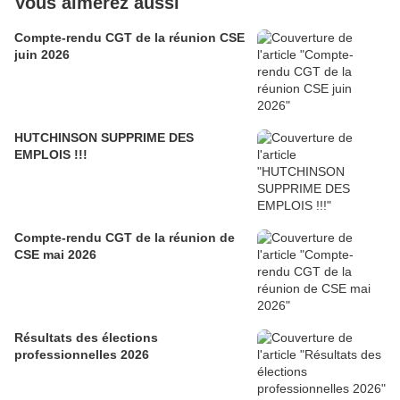
Vous aimerez aussi
Compte-rendu CGT de la réunion CSE
juin 2026
HUTCHINSON SUPPRIME DES
EMPLOIS !!!
Compte-rendu CGT de la réunion de
CSE mai 2026
Résultats des élections
professionnelles 2026