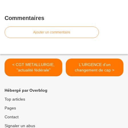
Commentaires
Ajouter un commentaire
< CGT METALLURGIE,
L'URGENCE d'un
"actualité fédérale"
changement de cap >
Hébergé par Overblog
Top articles
Pages
Contact
Signaler un abus