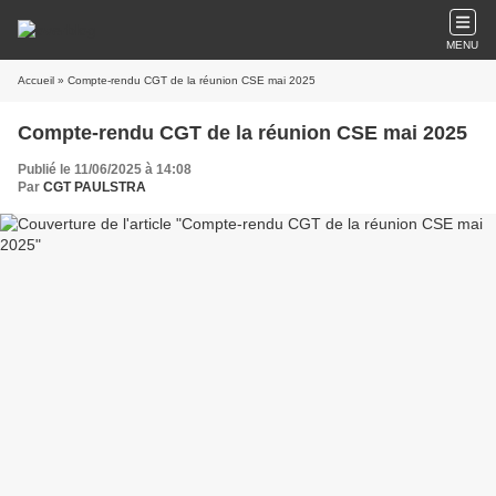
MENU
Accueil
» Compte-rendu CGT de la réunion CSE mai 2025
Compte-rendu CGT de la réunion CSE mai 2025
Publié le 11/06/2025 à 14:08
Par
CGT PAULSTRA