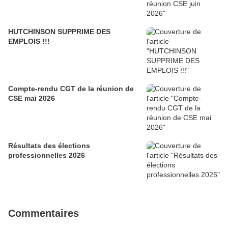
HUTCHINSON SUPPRIME DES
EMPLOIS !!!
Compte-rendu CGT de la réunion de
CSE mai 2026
Résultats des élections
professionnelles 2026
Commentaires