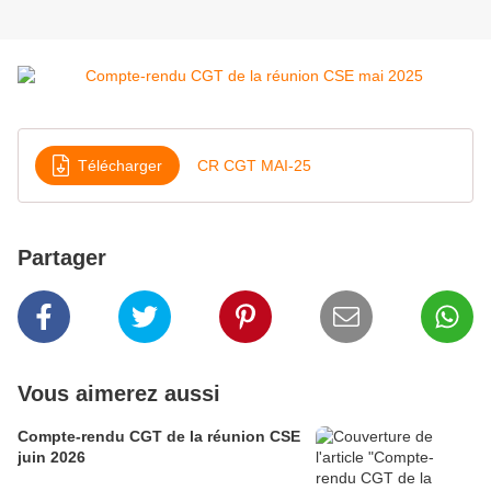
Télécharger
CR CGT MAI-25
Partager
Vous aimerez aussi
Compte-rendu CGT de la réunion CSE
juin 2026