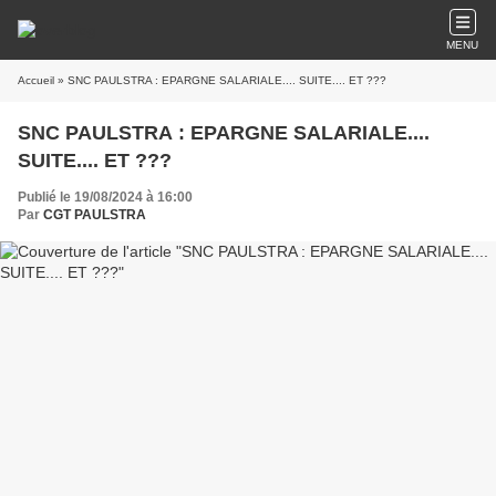
MENU
Accueil
» SNC PAULSTRA : EPARGNE SALARIALE.... SUITE.... ET ???
SNC PAULSTRA : EPARGNE SALARIALE....
SUITE.... ET ???
Publié le 19/08/2024 à 16:00
Par
CGT PAULSTRA