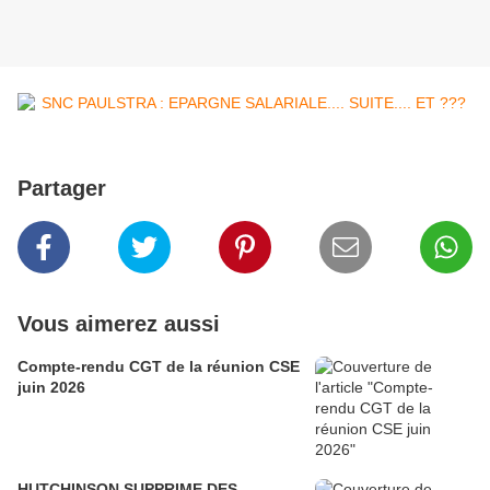
Partager
Vous aimerez aussi
Compte-rendu CGT de la réunion CSE
juin 2026
HUTCHINSON SUPPRIME DES