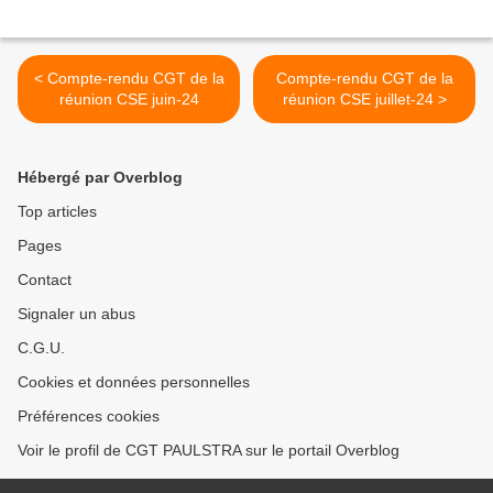
< Compte-rendu CGT de la
Compte-rendu CGT de la
réunion CSE juin-24
réunion CSE juillet-24 >
Hébergé par Overblog
Top articles
Pages
Contact
Signaler un abus
C.G.U.
Cookies et données personnelles
Préférences cookies
Voir le profil de CGT PAULSTRA sur le portail Overblog