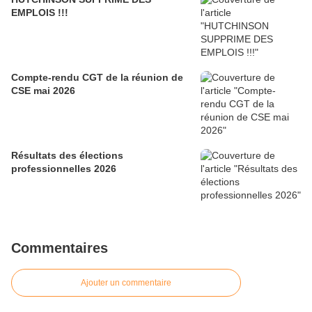
EMPLOIS !!!
Compte-rendu CGT de la réunion de
CSE mai 2026
Résultats des élections
professionnelles 2026
Commentaires
Ajouter un commentaire