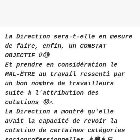
La Direction sera-t-elle en mesure
de faire, enfin, un CONSTAT
OBJECTIF ⁉🧐
Et prendre en considération le
MAL-ÊTRE au travail ressenti par
un bon nombre de travailleurs
suite à l'attribution des
cotations 😰
⚠
La Direction a montré qu'elle
avait la capacité de revoir la
cotation de certaines catégories
socioprofessionnelles 👨‍🏫👩‍💻