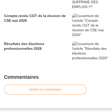
Compte-rendu CGT de la réunion de
CSE mai 2026
Résultats des élections
professionnelles 2026
Commentaires
Ajouter un commentaire