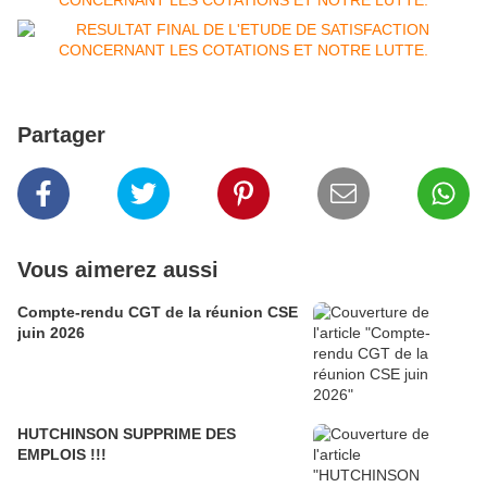
Partager
Vous aimerez aussi
Compte-rendu CGT de la réunion CSE
juin 2026
HUTCHINSON SUPPRIME DES
EMPLOIS !!!