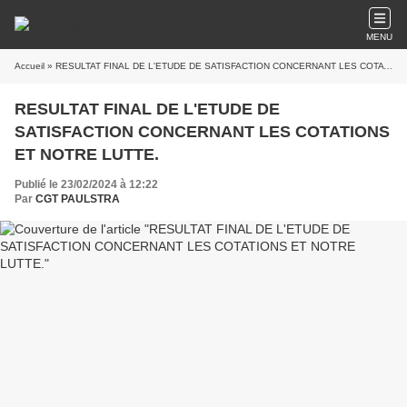
MENU
Accueil
» RESULTAT FINAL DE L'ETUDE DE SATISFACTION CONCERNANT LES COTATIONS ET NOTRE LUTTE.
RESULTAT FINAL DE L'ETUDE DE
SATISFACTION CONCERNANT LES COTATIONS
ET NOTRE LUTTE.
Publié le 23/02/2024 à 12:22
Par
CGT PAULSTRA