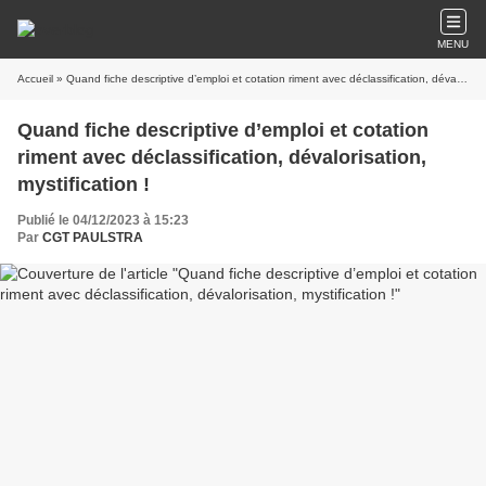
MENU
Accueil
» Quand fiche descriptive d’emploi et cotation riment avec déclassification, dévalorisation, mystification !
Quand fiche descriptive d’emploi et cotation
riment avec déclassification, dévalorisation,
mystification !
Publié le 04/12/2023 à 15:23
Par
CGT PAULSTRA