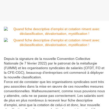
Depuis la signature de la nouvelle Convention Collective
Nationale (le 7 février 2022) par le patronat de la métallurgie
(l’UIMM) et les organisations syndicales de salariés (CFDT, FO et
la CFE-CGC), beaucoup d’entreprises ont commencé à déployer
la nouvelle classification.
Force est de constater que les organisations syndicales sont très
peu associées dans la mise en œuvre de ces nouvelles mesures
conventionnelles. Malheureusement, comme nous pouvions nous
y attendre, cela ne se passe pas correctement. Les salariés sont
de plus en plus nombreux à recevoir leur fiche descriptive
d’emploi, ainsi que la cotation de celui-ci et donc, leur nouvelle