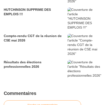
HUTCHINSON SUPPRIME DES
EMPLOIS !!!
Compte-rendu CGT de la réunion de
CSE mai 2026
Résultats des élections
professionnelles 2026
Commentaires