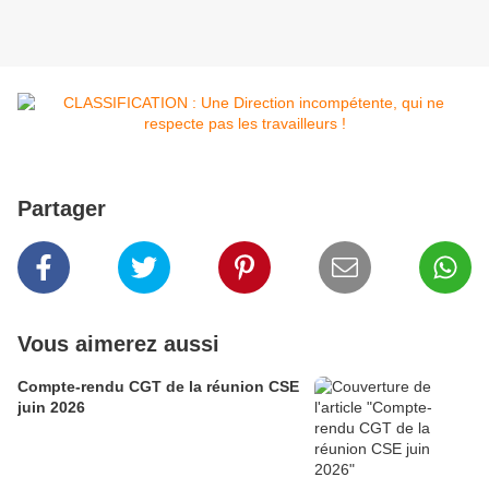
Partager
Vous aimerez aussi
Compte-rendu CGT de la réunion CSE
juin 2026