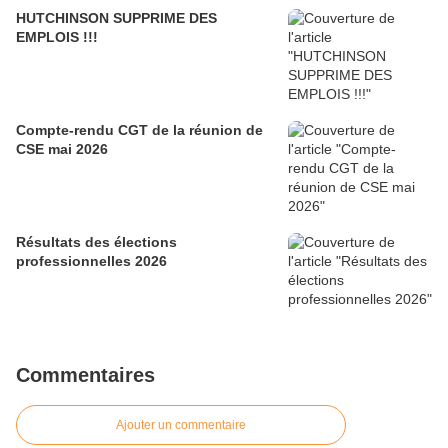
HUTCHINSON SUPPRIME DES
EMPLOIS !!!
Compte-rendu CGT de la réunion de
CSE mai 2026
Résultats des élections
professionnelles 2026
Commentaires
Ajouter un commentaire