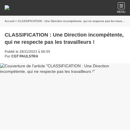
MENU
Accueil
» CLASSIFICATION : Une Direction incompétente, qui ne respecte pas les travailleurs !
CLASSIFICATION : Une Direction incompétente,
qui ne respecte pas les travailleurs !
Publié le 28/11/2023 à 06:55
Par
CGT PAULSTRA