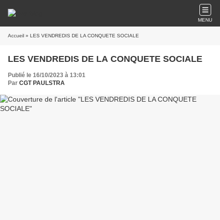
MENU
Accueil
» LES VENDREDIS DE LA CONQUETE SOCIALE
LES VENDREDIS DE LA CONQUETE SOCIALE
Publié le 16/10/2023 à 13:01
Par
CGT PAULSTRA