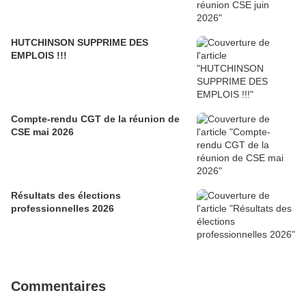
HUTCHINSON SUPPRIME DES
EMPLOIS !!!
Compte-rendu CGT de la réunion de
CSE mai 2026
Résultats des élections
professionnelles 2026
Commentaires