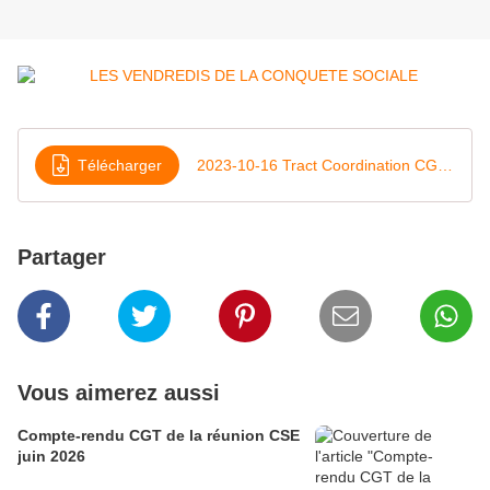
Télécharger
2023-10-16 Tract Coordination CGT Hutchinson
Partager
Vous aimerez aussi
Compte-rendu CGT de la réunion CSE
juin 2026