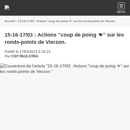
MENU
Accueil
» 15-16-17/03 : Actions "coup de poing 👊" sur les ronds-points de Vierzon.
15-16-17/03 : Actions "coup de poing 👊" sur les
ronds-points de Vierzon.
Publié le 17/03/2023 à 16:15
Par
CGT PAULSTRA