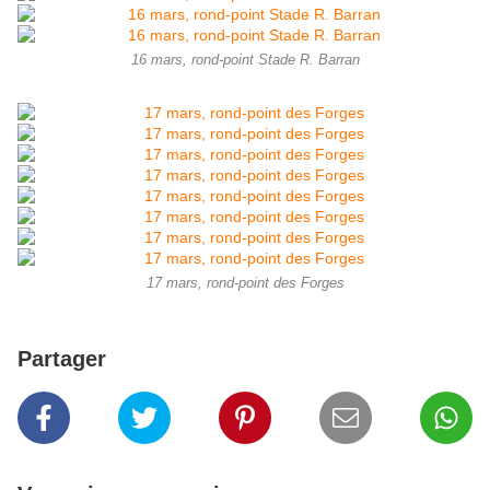
16 mars, rond-point Stade R. Barran
17 mars, rond-point des Forges
Partager