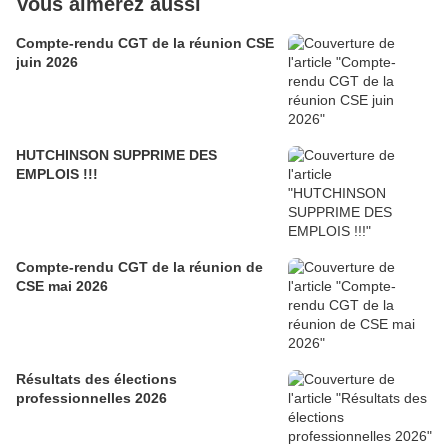
Vous aimerez aussi
Compte-rendu CGT de la réunion CSE
juin 2026
HUTCHINSON SUPPRIME DES
EMPLOIS !!!
Compte-rendu CGT de la réunion de
CSE mai 2026
Résultats des élections
professionnelles 2026