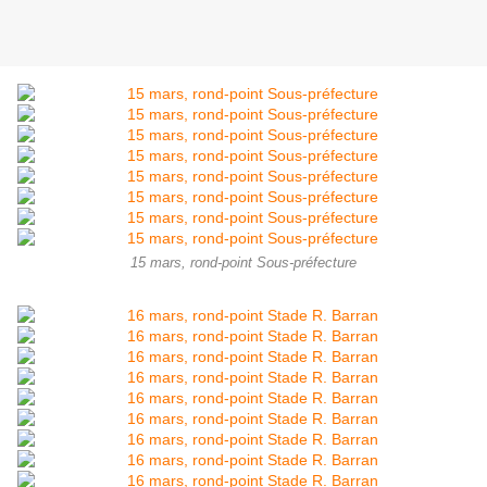
15 mars, rond-point Sous-préfecture