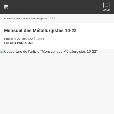
MENU
Accueil
» Mensuel des Métallurgistes 10-22
Mensuel des Métallurgistes 10-22
Publié le 27/10/2022 à 19:51
Par
CGT PAULSTRA