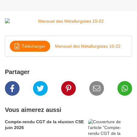
Télécharger
Mensuel des Métallurgistes 10-22
Partager
Vous aimerez aussi
Compte-rendu CGT de la réunion CSE
juin 2026