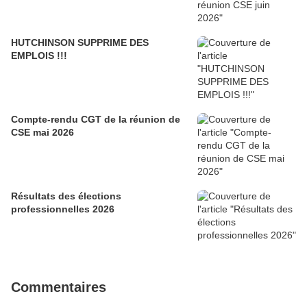
HUTCHINSON SUPPRIME DES
EMPLOIS !!!
Compte-rendu CGT de la réunion de
CSE mai 2026
Résultats des élections
professionnelles 2026
Commentaires