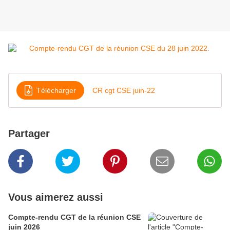
Télécharger
CR cgt CSE juin-22
Partager
Vous aimerez aussi
Compte-rendu CGT de la réunion CSE
juin 2026