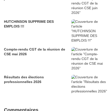
HUTCHINSON SUPPRIME DES
EMPLOIS !!!
Compte-rendu CGT de la réunion de
CSE mai 2026
Résultats des élections
professionnelles 2026
Commentaires