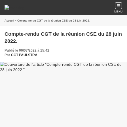
MENU
Accueil
» Compte-rendu CGT de la réunion CSE du 28 juin 2022.
Compte-rendu CGT de la réunion CSE du 28 juin
2022.
Publié le 06/07/2022 à 15:42
Par
CGT PAULSTRA