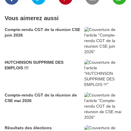
Vous aimerez aussi
Compte-rendu CGT de la réunion CSE
juin 2026
HUTCHINSON SUPPRIME DES
EMPLOIS !!!
Compte-rendu CGT de la réunion de
CSE mai 2026
Résultats des élections