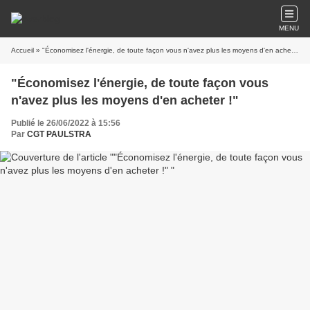
MENU
Accueil
» "Économisez l'énergie, de toute façon vous n'avez plus les moyens d'en acheter !"
"Économisez l'énergie, de toute façon vous
n'avez plus les moyens d'en acheter !"
Publié le 26/06/2022 à 15:56
Par
CGT PAULSTRA