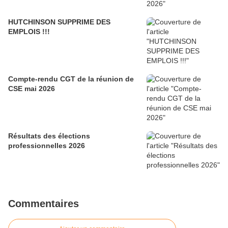
HUTCHINSON SUPPRIME DES
EMPLOIS !!!
Compte-rendu CGT de la réunion de
CSE mai 2026
Résultats des élections
professionnelles 2026
Commentaires