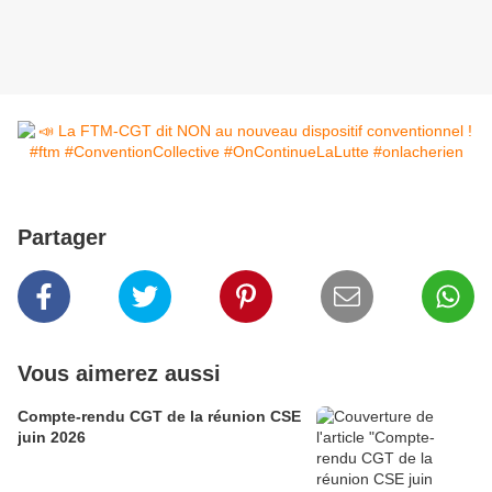
Partager
Vous aimerez aussi
Compte-rendu CGT de la réunion CSE
juin 2026