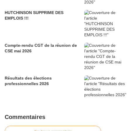
HUTCHINSON SUPPRIME DES
EMPLOIS !!!
Compte-rendu CGT de la réunion de
CSE mai 2026
Résultats des élections
professionnelles 2026
Commentaires