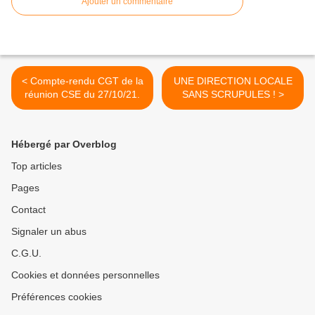
Ajouter un commentaire
< Compte-rendu CGT de la
UNE DIRECTION LOCALE
réunion CSE du 27/10/21.
SANS SCRUPULES ! >
Hébergé par Overblog
Top articles
Pages
Contact
Signaler un abus
C.G.U.
Cookies et données personnelles
Préférences cookies