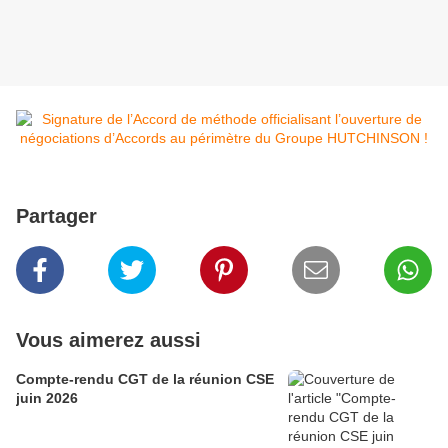
Partager
Vous aimerez aussi
Compte-rendu CGT de la réunion CSE
juin 2026