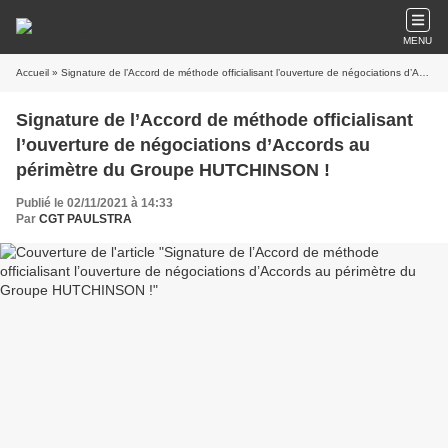
MENU
Accueil
» Signature de l’Accord de méthode officialisant l’ouverture de négociations d’Accords au périmètre du Groupe HUTCHINSON !
Signature de l’Accord de méthode officialisant
l’ouverture de négociations d’Accords au
périmètre du Groupe HUTCHINSON !
Publié le 02/11/2021 à 14:33
Par
CGT PAULSTRA