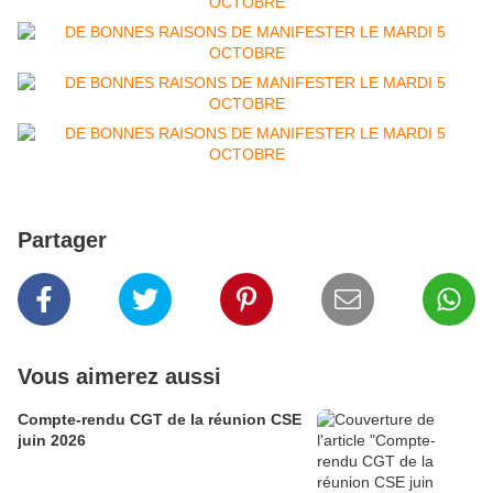
Partager
Vous aimerez aussi
Compte-rendu CGT de la réunion CSE
juin 2026