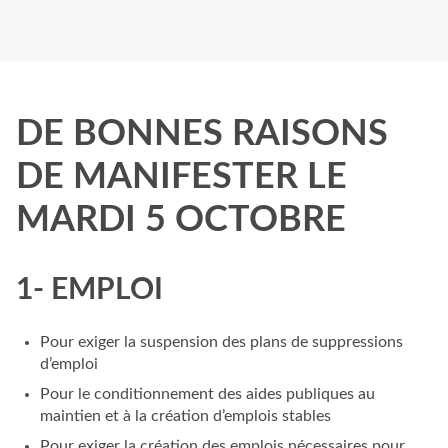
DE BONNES RAISONS
DE MANIFESTER LE
MARDI 5 OCTOBRE
1- EMPLOI
Pour exiger la suspension des plans de suppressions
d’emploi
Pour le conditionnement des aides publiques au
maintien et à la création d’emplois stables
Pour exiger la création des emplois nécessaires pour