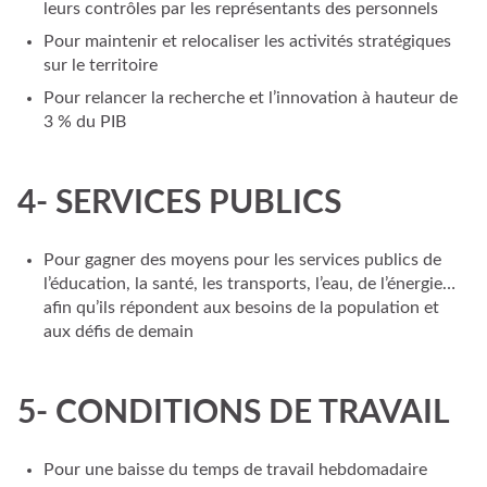
leurs contrôles par les représentants des personnels
Pour maintenir et relocaliser les activités stratégiques
sur le territoire
Pour relancer la recherche et l’innovation à hauteur de
3 % du PIB
4- SERVICES PUBLICS
Pour gagner des moyens pour les services publics de
l’éducation, la santé, les transports, l’eau, de l’énergie…
afin qu’ils répondent aux besoins de la population et
aux défis de demain
5- CONDITIONS DE TRAVAIL
Pour une baisse du temps de travail hebdomadaire