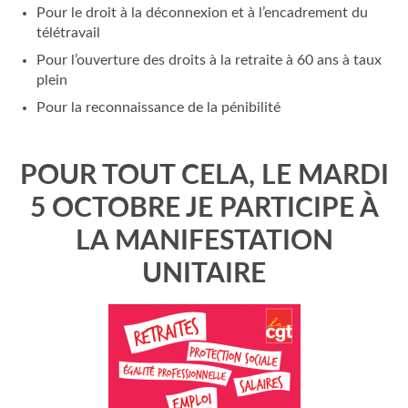
Pour le droit à la déconnexion et à l’encadrement du
télétravail
Pour l’ouverture des droits à la retraite à 60 ans à taux
plein
Pour la reconnaissance de la pénibilité
POUR TOUT CELA, LE MARDI
5 OCTOBRE JE PARTICIPE À
LA MANIFESTATION
UNITAIRE