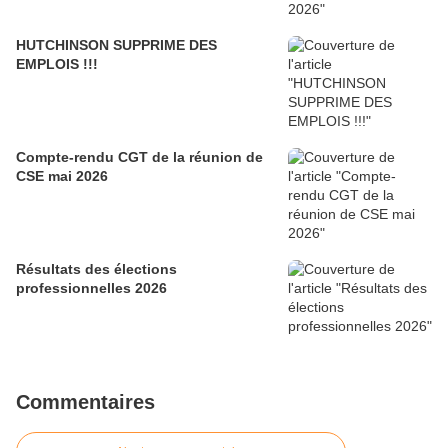
HUTCHINSON SUPPRIME DES
EMPLOIS !!!
Compte-rendu CGT de la réunion de
CSE mai 2026
Résultats des élections
professionnelles 2026
Commentaires