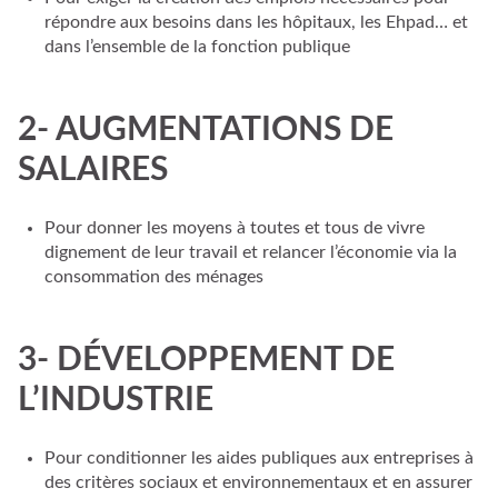
répondre aux besoins dans les hôpitaux, les Ehpad… et
dans l’ensemble de la fonction publique
2- AUGMENTATIONS DE
SALAIRES
Pour donner les moyens à toutes et tous de vivre
dignement de leur travail et relancer l’économie via la
consommation des ménages
3- DÉVELOPPEMENT DE
L’INDUSTRIE
Pour conditionner les aides publiques aux entreprises à
des critères sociaux et environnementaux et en assurer