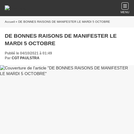
MENU
Accueil
» DE BONNES RAISONS DE MANIFESTER LE MARDI 5 OCTOBRE
DE BONNES RAISONS DE MANIFESTER LE
MARDI 5 OCTOBRE
Publié le 04/10/2021 à 01:49
Par
CGT PAULSTRA