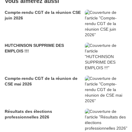
Vous aimerez aussi
Compte-rendu CGT de la réunion CSE
juin 2026
HUTCHINSON SUPPRIME DES
EMPLOIS !!!
Compte-rendu CGT de la réunion de
CSE mai 2026
Résultats des élections
professionnelles 2026