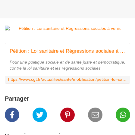
Pétition : Loi sanitaire et Régressions sociales à venir.
Pour une politique sociale et de santé juste et démocratique,
contre la loi sanitaire et les régressions sociales
https://www.cgt.fr/actualites/sante/mobilisation/petition-loi-sanitaire-et-regressions-sociales-venir
Partager