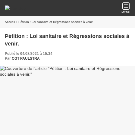
MENU
Accueil
» Pétition : Loi sanitaire et Régressions sociales à venir.
Pétition : Loi sanitaire et Régressions sociales à
venir.
Publié le 04/08/2021 à 15:34
Par
CGT PAULSTRA