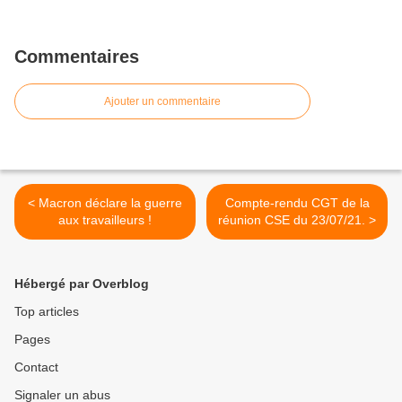
Commentaires
Ajouter un commentaire
< Macron déclare la guerre
Compte-rendu CGT de la
aux travailleurs !
réunion CSE du 23/07/21. >
Hébergé par Overblog
Top articles
Pages
Contact
Signaler un abus