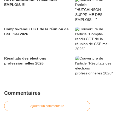
EMPLOIS !!!
Compte-rendu CGT de la réunion de
CSE mai 2026
Résultats des élections
professionnelles 2026
Commentaires
Ajouter un commentaire