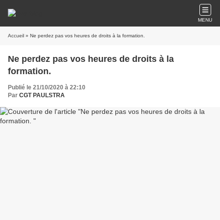
MENU
Accueil
» Ne perdez pas vos heures de droits à la formation.
Ne perdez pas vos heures de droits à la
formation.
Publié le 21/10/2020 à 22:10
Par
CGT PAULSTRA