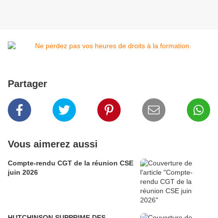
Partager
Vous aimerez aussi
Compte-rendu CGT de la réunion CSE
juin 2026
HUTCHINSON SUPPRIME DES