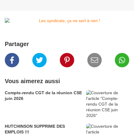
Partager
Vous aimerez aussi
Compte-rendu CGT de la réunion CSE
juin 2026
HUTCHINSON SUPPRIME DES
EMPLOIS !!!