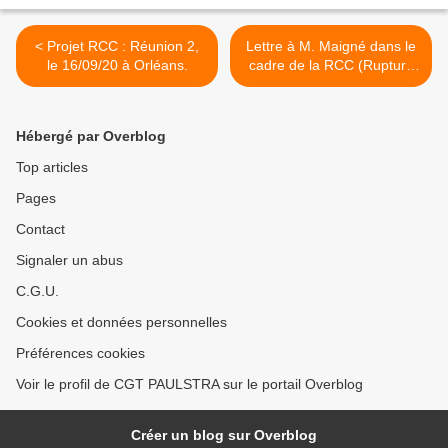
< Projet RCC : Réunion 2,
Lettre à M. Maigné dans le
le 16/09/20 à Orléans.
cadre de la RCC (Rupture
Conventionnelle Collective)
>
Hébergé par Overblog
Top articles
Pages
Contact
Signaler un abus
C.G.U.
Cookies et données personnelles
Préférences cookies
Voir le profil de CGT PAULSTRA sur le portail Overblog
Créer un blog sur Overblog