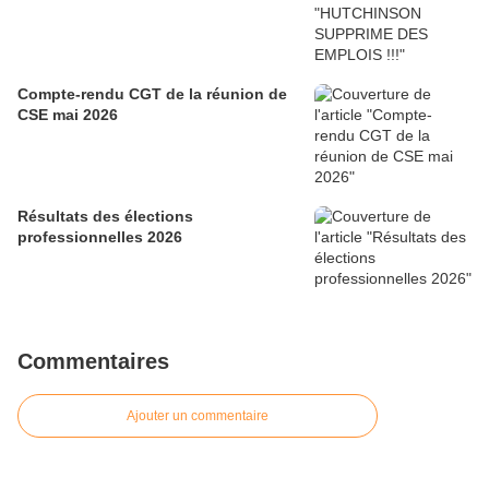
Compte-rendu CGT de la réunion de
CSE mai 2026
Résultats des élections
professionnelles 2026
Commentaires
Ajouter un commentaire