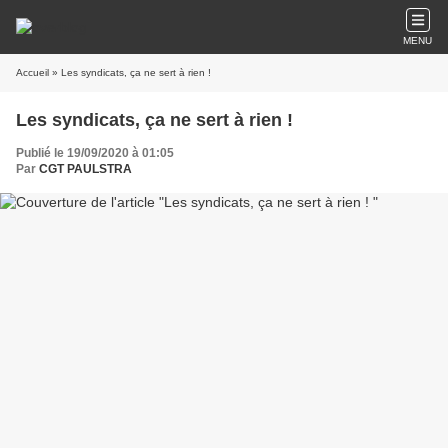
MENU
Accueil
» Les syndicats, ça ne sert à rien !
Les syndicats, ça ne sert à rien !
Publié le 19/09/2020 à 01:05
Par
CGT PAULSTRA