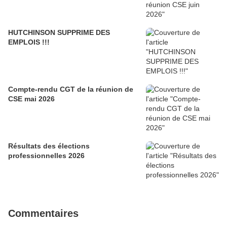
HUTCHINSON SUPPRIME DES
EMPLOIS !!!
Compte-rendu CGT de la réunion de
CSE mai 2026
Résultats des élections
professionnelles 2026
Commentaires