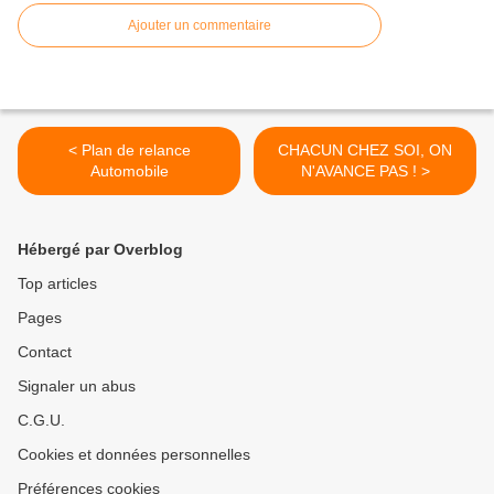
Ajouter un commentaire
< Plan de relance
CHACUN CHEZ SOI, ON
Automobile
N'AVANCE PAS ! >
Hébergé par Overblog
Top articles
Pages
Contact
Signaler un abus
C.G.U.
Cookies et données personnelles
Préférences cookies