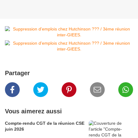
Partager
Vous aimerez aussi
Compte-rendu CGT de la réunion CSE
juin 2026