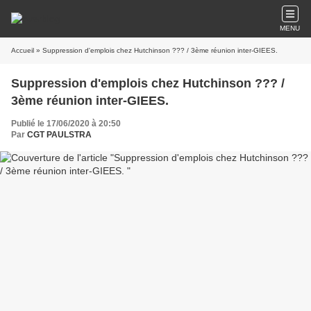
MENU
Accueil
» Suppression d'emplois chez Hutchinson ??? / 3ème réunion inter-GIEES.
Suppression d'emplois chez Hutchinson ??? /
3ème réunion inter-GIEES.
Publié le 17/06/2020 à 20:50
Par
CGT PAULSTRA