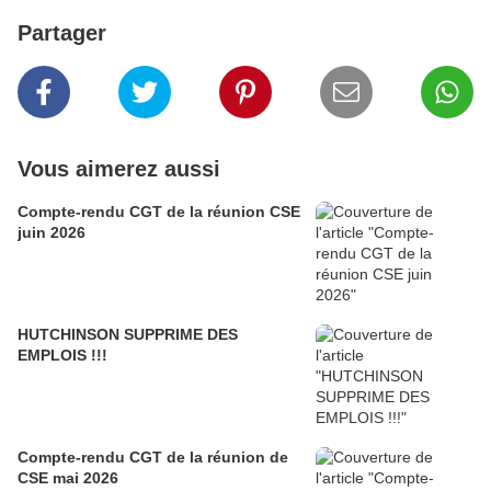
Partager
Vous aimerez aussi
Compte-rendu CGT de la réunion CSE
juin 2026
HUTCHINSON SUPPRIME DES
EMPLOIS !!!
Compte-rendu CGT de la réunion de
CSE mai 2026