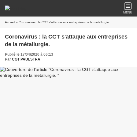
MENU
Accueil
» Coronavirus : la CGT s'attaque aux entreprises de la métallurgie.
Coronavirus : la CGT s'attaque aux entreprises
de la métallurgie.
Publié le 17/04/2020 à 06:13
Par
CGT PAULSTRA