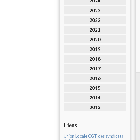
2024
2023
2022
2021
2020
2019
2018
2017
2016
2015
2014
2013
Liens
Union Locale CGT des syndicats