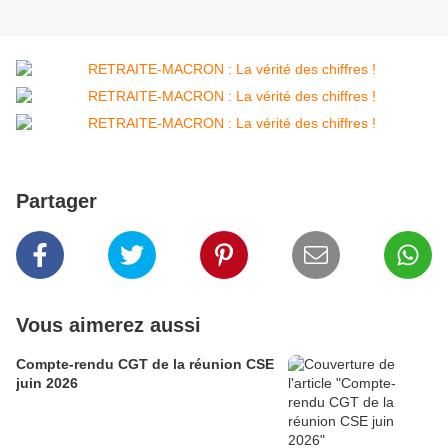
Partager
Vous aimerez aussi
Compte-rendu CGT de la réunion CSE
juin 2026