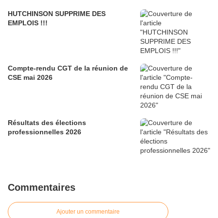
HUTCHINSON SUPPRIME DES
EMPLOIS !!!
Compte-rendu CGT de la réunion de
CSE mai 2026
Résultats des élections
professionnelles 2026
Commentaires
Ajouter un commentaire