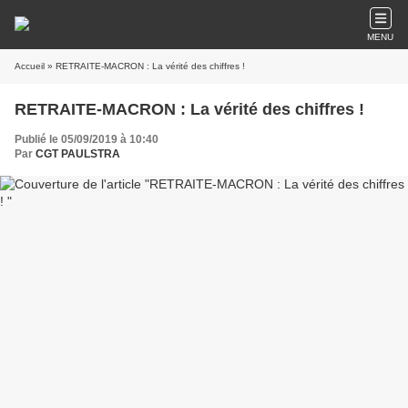
MENU
Accueil
» RETRAITE-MACRON : La vérité des chiffres !
RETRAITE-MACRON : La vérité des chiffres !
Publié le 05/09/2019 à 10:40
Par
CGT PAULSTRA