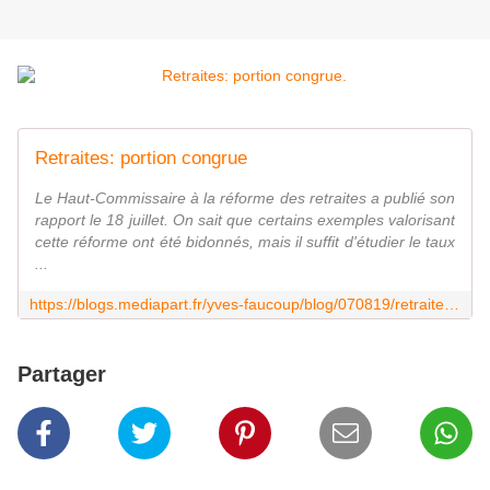
Retraites: portion congrue
Le Haut-Commissaire à la réforme des retraites a publié son
rapport le 18 juillet. On sait que certains exemples valorisant
cette réforme ont été bidonnés, mais il suffit d'étudier le taux
...
https://blogs.mediapart.fr/yves-faucoup/blog/070819/retraites-portion-congrue
Partager