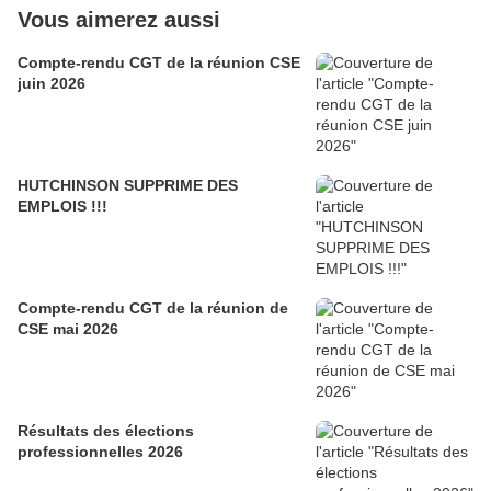
Vous aimerez aussi
Compte-rendu CGT de la réunion CSE
juin 2026
HUTCHINSON SUPPRIME DES
EMPLOIS !!!
Compte-rendu CGT de la réunion de
CSE mai 2026
Résultats des élections
professionnelles 2026