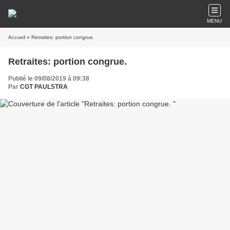
MENU
Accueil
» Retraites: portion congrue.
Retraites: portion congrue.
Publié le 09/08/2019 à 09:38
Par
CGT PAULSTRA