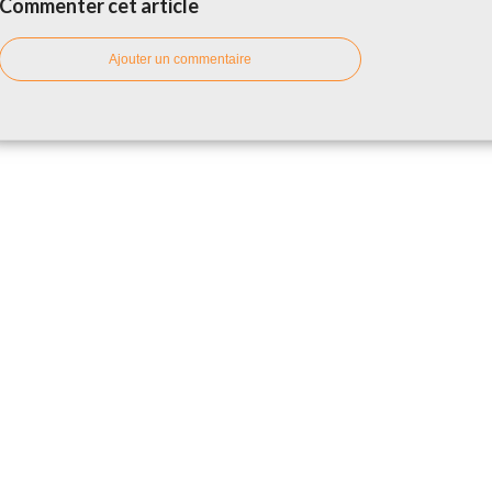
Commenter cet article
Ajouter un commentaire