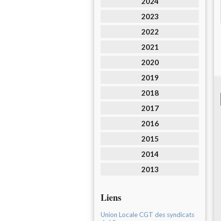
2024
2023
2022
2021
2020
2019
2018
2017
2016
2015
2014
2013
Liens
Union Locale CGT des syndicats