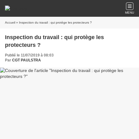
MENU
Accueil
» Inspection du travail : qui protège les protecteurs ?
Inspection du travail : qui protège les
protecteurs ?
Publié le 11/07/2019 à 08:03
Par
CGT PAULSTRA