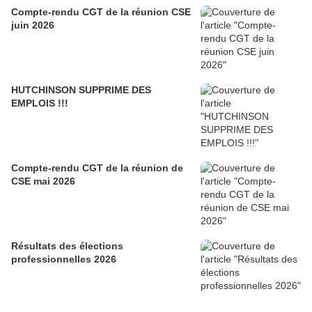
Compte-rendu CGT de la réunion CSE
juin 2026
HUTCHINSON SUPPRIME DES
EMPLOIS !!!
Compte-rendu CGT de la réunion de
CSE mai 2026
Résultats des élections
professionnelles 2026