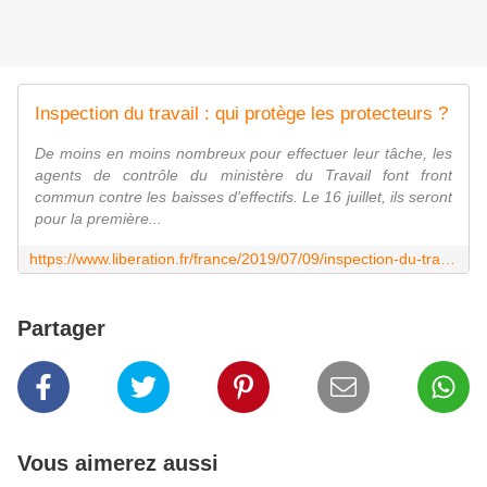
Inspection du travail : qui protège les protecteurs ?
De moins en moins nombreux pour effectuer leur tâche, les
agents de contrôle du ministère du Travail font front
commun contre les baisses d'effectifs. Le 16 juillet, ils seront
pour la première...
https://www.liberation.fr/france/2019/07/09/inspection-du-travail-qui-protege-les-protecteurs_1739030
Partager
Vous aimerez aussi