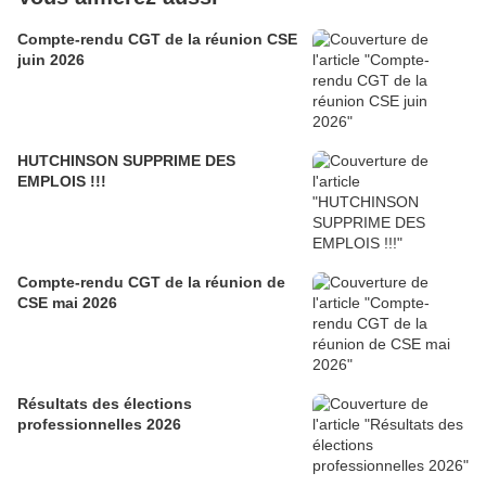
Compte-rendu CGT de la réunion CSE
juin 2026
HUTCHINSON SUPPRIME DES
EMPLOIS !!!
Compte-rendu CGT de la réunion de
CSE mai 2026
Résultats des élections
professionnelles 2026