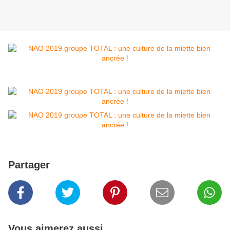
Partager
Vous aimerez aussi