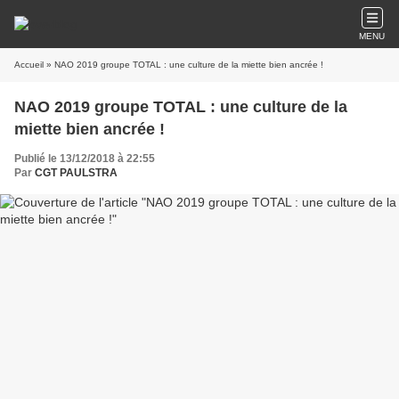
MENU
Accueil
» NAO 2019 groupe TOTAL : une culture de la miette bien ancrée !
NAO 2019 groupe TOTAL : une culture de la
miette bien ancrée !
Publié le 13/12/2018 à 22:55
Par
CGT PAULSTRA