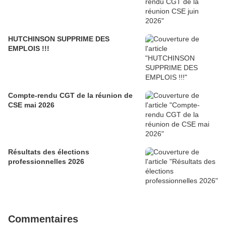
HUTCHINSON SUPPRIME DES
EMPLOIS !!!
Compte-rendu CGT de la réunion de
CSE mai 2026
Résultats des élections
professionnelles 2026
Commentaires