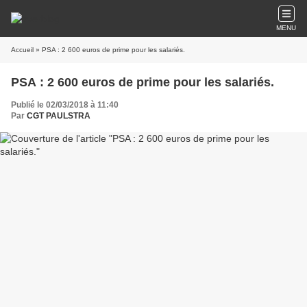
MENU
Accueil
» PSA : 2 600 euros de prime pour les salariés.
PSA : 2 600 euros de prime pour les salariés.
Publié le 02/03/2018 à 11:40
Par
CGT PAULSTRA