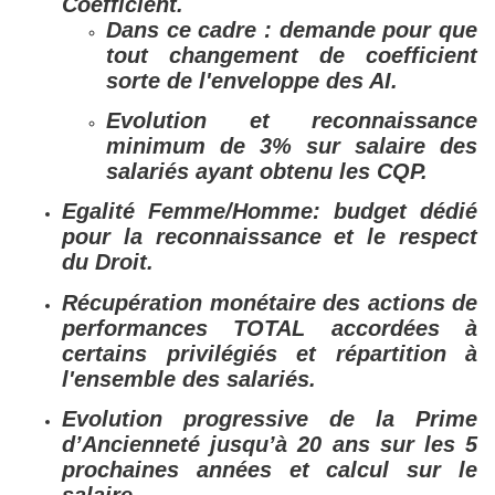
Coefficient.
Dans ce cadre : demande pour que
tout changement de coefficient
sorte de l'enveloppe des AI.
Evolution et reconnaissance
minimum de 3% sur salaire des
salariés ayant obtenu les CQP.
Egalité Femme/Homme: budget dédié
pour la reconnaissance et le respect
du Droit.
Récupération monétaire des actions de
performances TOTAL accordées à
certains privilégiés et répartition à
l'ensemble des salariés.
Evolution progressive de la Prime
d’Ancienneté jusqu’à 20 ans sur les 5
prochaines années et calcul sur le