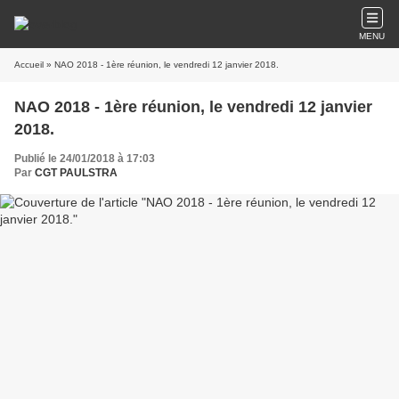
MENU
Accueil
» NAO 2018 - 1ère réunion, le vendredi 12 janvier 2018.
NAO 2018 - 1ère réunion, le vendredi 12 janvier
2018.
Publié le 24/01/2018 à 17:03
Par
CGT PAULSTRA