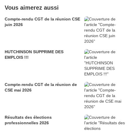
Vous aimerez aussi
Compte-rendu CGT de la réunion CSE
juin 2026
HUTCHINSON SUPPRIME DES
EMPLOIS !!!
Compte-rendu CGT de la réunion de
CSE mai 2026
Résultats des élections
professionnelles 2026