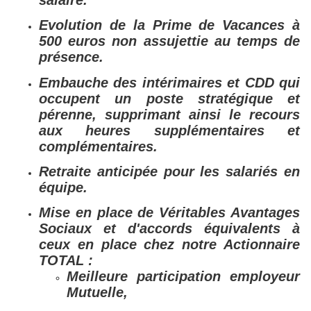
salaire.
Evolution de la Prime de Vacances à
500 euros non assujettie au temps de
présence.
Embauche des intérimaires et CDD qui
occupent un poste stratégique et
pérenne, supprimant ainsi le recours
aux heures supplémentaires et
complémentaires.
Retraite anticipée pour les salariés en
équipe.
Mise en place de Véritables Avantages
Sociaux et d'accords équivalents à
ceux en place chez notre Actionnaire
TOTAL :
Meilleure participation employeur
Mutuelle,