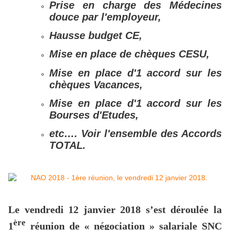
Prise en charge des Médecines
douce par l'employeur,
Hausse budget CE,
Mise en place de chèques CESU,
Mise en place d'1 accord sur les
chèques Vacances,
Mise en place d'1 accord sur les
Bourses d'Etudes,
etc….
Voir l'ensemble des Accords
TOTAL.
Le vendredi 12 janvier 2018 s’est déroulée la
ère
1
réunion de « négociation » salariale SNC