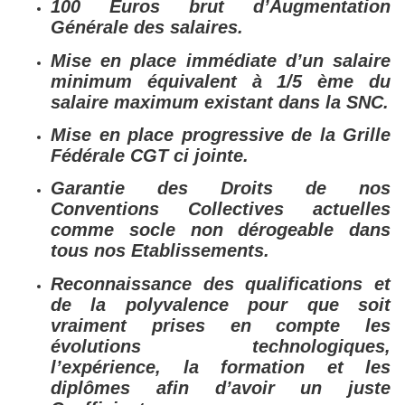
100 Euros brut d’Augmentation
Générale des salaires.
Mise en place immédiate d’un salaire
minimum équivalent à 1/5 ème du
salaire maximum existant dans la SNC.
Mise en place progressive de la Grille
Fédérale CGT ci jointe.
Garantie des Droits de nos
Conventions Collectives actuelles
comme socle non dérogeable dans
tous nos Etablissements.
Reconnaissance des qualifications et
de la polyvalence pour que soit
vraiment prises en compte les
évolutions technologiques,
l’expérience, la formation et les
diplômes afin d’avoir un juste