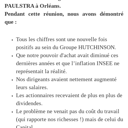
PAULSTRA à Orléans.
Pendant cette réunion, nous avons démontré
que :
Tous les chiffres sont une nouvelle fois
positifs au sein du Groupe HUTCHINSON.
Que notre pouvoir d'achat avait diminué ces
dernières années et que l’inflation INSEE ne
représentait la réalité.
Nos dirigeants avaient nettement augmenté
leurs salaires.
Les actionnaires recevaient de plus en plus de
dividendes.
Le problème ne venait pas du coût du travail
(qui rapporte nos richesses !) mais de celui du
Capital.