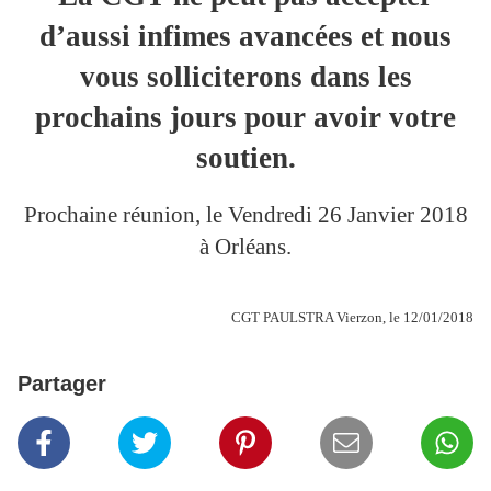
d’aussi infimes avancées et nous
vous solliciterons dans les
prochains jours pour avoir votre
soutien.
Prochaine réunion, le Vendredi 26 Janvier 2018
à Orléans.
CGT PAULSTRA Vierzon, le 12/01/2018
Partager