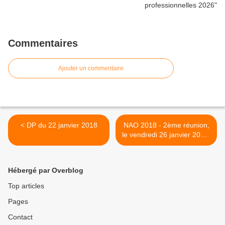
Commentaires
Ajouter un commentaire
< DP du 22 janvier 2018
NAO 2018 - 2ème réunion,
le vendredi 26 janvier 2018.
>
Hébergé par Overblog
Top articles
Pages
Contact