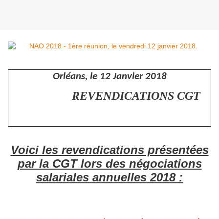
Orléans, le 12 Janvier 2018
REVENDICATIONS CGT
Voici les revendications présentées
par la CGT lors des négociations
salariales annuelles 2018 :