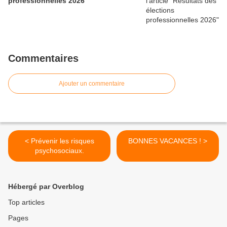
professionnelles 2026
Commentaires
Ajouter un commentaire
< Prévenir les risques
BONNES VACANCES ! >
psychosociaux.
Hébergé par Overblog
Top articles
Pages