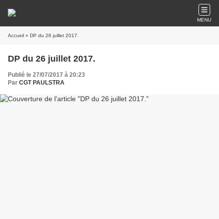
MENU
Accueil
» DP du 26 juillet 2017.
DP du 26 juillet 2017.
Publié le 27/07/2017 à 20:23
Par
CGT PAULSTRA