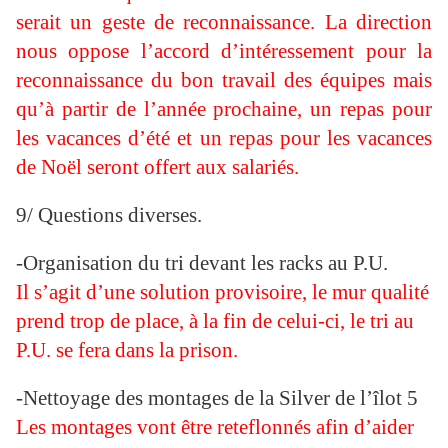
serait un geste de reconnaissance. La direction
nous oppose l’accord d’intéressement pour la
reconnaissance du bon travail des équipes mais
qu’à partir de l’année prochaine, un repas pour
les vacances d’été et un repas pour les vacances
de Noël seront offert aux salariés.
9/
Questions diverses.
-Organisation du tri devant les racks au P.U.
Il s’agit d’une solution provisoire, le mur qualité
prend trop de place, à la fin de celui-ci, le tri au
P.U. se fera dans la prison.
-Nettoyage des montages de la Silver de l’îlot 5
Les montages vont être reteflonnés afin d’aider