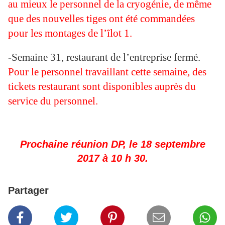
au mieux le personnel de la cryogénie, de même
que des nouvelles tiges ont été commandées
pour les montages de l’îlot 1.
-Semaine 31, restaurant de l’entreprise fermé.
Pour le personnel travaillant cette semaine, des
tickets restaurant sont disponibles auprès du
service du personnel.
Prochaine réunion DP, le 18 septembre
2017 à 10 h 30.
Partager