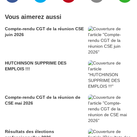
Vous aimerez aussi
Compte-rendu CGT de la réunion CSE
juin 2026
HUTCHINSON SUPPRIME DES
EMPLOIS !!!
Compte-rendu CGT de la réunion de
CSE mai 2026
Résultats des élections