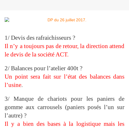
1/ Devis des rafraichisseurs ?
Il n’y a toujours pas de retour, la direction attend
le devis de la société ACT.
2/ Balances pour l’atelier 400t ?
Un point sera fait sur l’état des balances dans
l’usine
.
3/ Manque de chariots pour les paniers de
gomme aux carrousels (paniers posés l’un sur
l’autre) ?
Il y a bien des bases à la logistique mais les