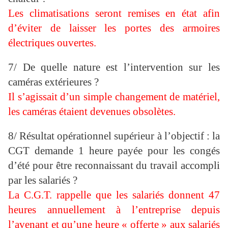
Les climatisations seront remises en état afin
d’éviter de laisser les portes des armoires
électriques ouvertes.
7/ De quelle nature est l’intervention sur les
caméras extérieures ?
Il s’agissait d’un simple changement de matériel,
les caméras étaient devenues obsolètes.
8/ Résultat opérationnel supérieur à l’objectif : la
CGT demande 1 heure payée pour les congés
d’été pour être reconnaissant du travail accompli
par les salariés ?
La C.G.T. rappelle que les salariés donnent 47
heures annuellement à l’entreprise depuis
l’avenant et qu’une heure « offerte » aux salariés