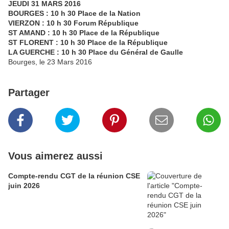
JEUDI 31 MARS 2016
BOURGES : 10 h 30 Place de la Nation
VIERZON : 10 h 30 Forum République
ST AMAND : 10 h 30 Place de la République
ST FLORENT : 10 h 30 Place de la République
LA GUERCHE : 10 h 30 Place du Général de Gaulle
Bourges, le 23 Mars 2016
Partager
Vous aimerez aussi
Compte-rendu CGT de la réunion CSE
juin 2026