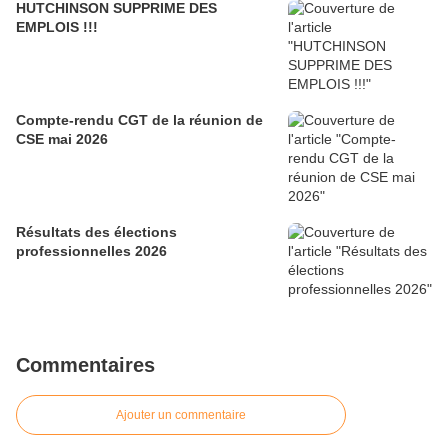
HUTCHINSON SUPPRIME DES
EMPLOIS !!!
Compte-rendu CGT de la réunion de
CSE mai 2026
Résultats des élections
professionnelles 2026
Commentaires
Ajouter un commentaire