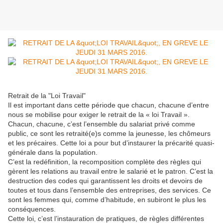
Retrait de la "Loi Travail"
Il est important dans cette période que chacun, chacune d’entre
nous se mobilise pour exiger le retrait de la « loi Travail ».
Chacun, chacune, c’est l’ensemble du salariat privé comme
public, ce sont les retraité(e)s comme la jeunesse, les chômeurs
et les précaires. Cette loi a pour but d’instaurer la précarité quasi-
générale dans la population.
C’est la redéfinition, la recomposition complète des règles qui
gèrent les relations au travail entre le salarié et le patron. C’est la
destruction des codes qui garantissent les droits et devoirs de
toutes et tous dans l’ensemble des entreprises, des services. Ce
sont les femmes qui, comme d’habitude, en subiront le plus les
conséquences.
Cette loi, c’est l’instauration de pratiques, de règles différentes