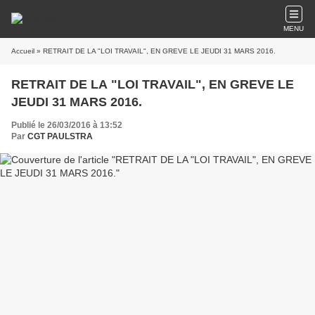
MENU
Accueil
» RETRAIT DE LA "LOI TRAVAIL", EN GREVE LE JEUDI 31 MARS 2016.
RETRAIT DE LA "LOI TRAVAIL", EN GREVE LE
JEUDI 31 MARS 2016.
Publié le 26/03/2016 à 13:52
Par
CGT PAULSTRA