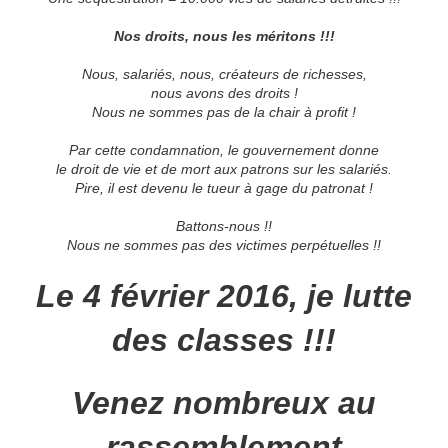
Nos droits, nous les méritons !!!
Nous, salariés, nous, créateurs de richesses,
nous avons des droits !
Nous ne sommes pas de la chair à profit !
Par cette condamnation, le gouvernement donne
le droit de vie et de mort aux patrons sur les salariés.
Pire, il est devenu le tueur à gage du patronat !
Battons-nous !!
Nous ne sommes pas des victimes perpétuelles !!
Le 4 février 2016, je lutte
des classes !!!
Venez nombreux au
rassemblement