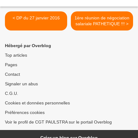
< DP du 27 janvier 2016
1ère réunion de négociation
salariale PATHETIQUE !!! >
Hébergé par Overblog
Top articles
Pages
Contact
Signaler un abus
C.G.U.
Cookies et données personnelles
Préférences cookies
Voir le profil de CGT PAULSTRA sur le portail Overblog
Créer un blog sur Overblog