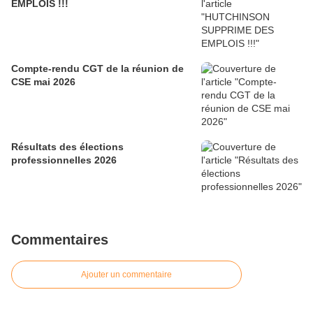
EMPLOIS !!!
Compte-rendu CGT de la réunion de
CSE mai 2026
Résultats des élections
professionnelles 2026
Commentaires
Ajouter un commentaire