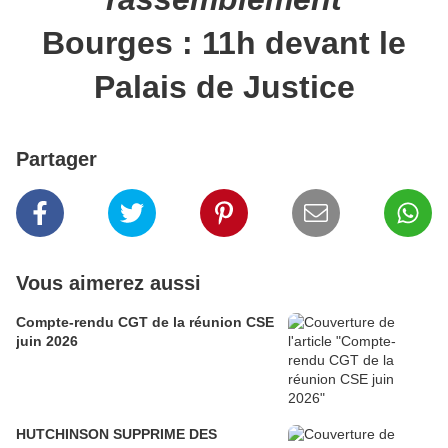
Bourges : 11h devant le
Palais de Justice
Partager
Vous aimerez aussi
Compte-rendu CGT de la réunion CSE
juin 2026
HUTCHINSON SUPPRIME DES