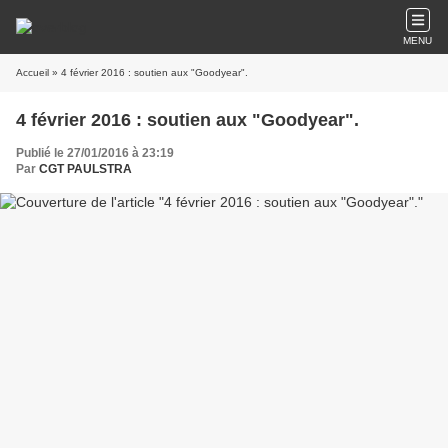
MENU
Accueil
» 4 février 2016 : soutien aux "Goodyear".
4 février 2016 : soutien aux "Goodyear".
Publié le 27/01/2016 à 23:19
Par
CGT PAULSTRA