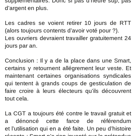
supplémentaires. Donc si pas d’heure sup, pas
d’argent en
plus.
Les cadres se voient retirer 10 jours de RTT
(alors toujours contents d’avoir voté pour ?).
Les ouvriers devraient travailler gratuitement 24
jours par an.
Conclusion : Il y a de la place dans une Smart,
certains y retournent allégrement leur veste.
Et
maintenant certaines organisations syndicales
qui tentent à grands coups de gesticulation
de
faire croire à leurs électeurs qu’ils découvrent
tout cela.
La CGT a toujours été contre le travail gratuit et
a dénoncé cette farce de référendum
et
l’utilisation qui en a été faite.
Un peu d’histoire