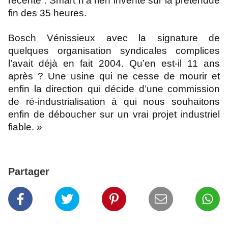
récente : Smart n’a rien inventé sur la prétendue
fin des 35 heures.
Bosch Vénissieux avec la signature de
quelques organisation syndicales complices
l’avait déjà
en fait 2004. Qu’en est-il 11 ans
après ? Une usine qui ne cesse de mourir et
enfin la direction
qui décide d’une commission
de ré-industrialisation à qui nous souhaitons
enfin de
déboucher sur un vrai projet industriel
fiable. »
Partager