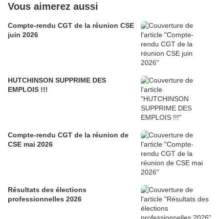
Vous aimerez aussi
Compte-rendu CGT de la réunion CSE
juin 2026
HUTCHINSON SUPPRIME DES
EMPLOIS !!!
Compte-rendu CGT de la réunion de
CSE mai 2026
Résultats des élections
professionnelles 2026