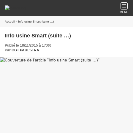
MENU
Accueil
» Info usine Smart (suite …)
Info usine Smart (suite …)
Publié le 18/11/2015 à 17:00
Par
CGT PAULSTRA