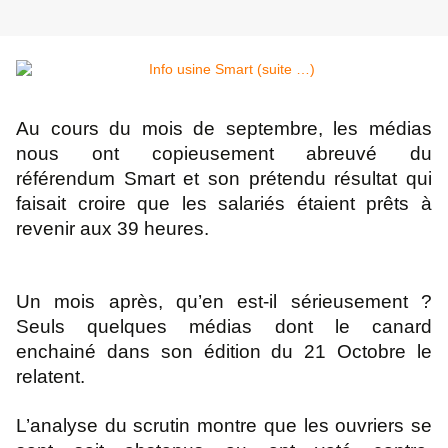
Au cours du mois de septembre, les médias
nous ont copieusement abreuvé du
référendum
Smart et son prétendu résultat qui
faisait croire que les salariés étaient prêts à
revenir aux 39
heures.
Un mois après, qu’en est-il sérieusement ?
Seuls quelques médias dont le canard
enchainé
dans son édition du 21 Octobre le
relatent.
L’analyse du scrutin montre que les ouvriers se